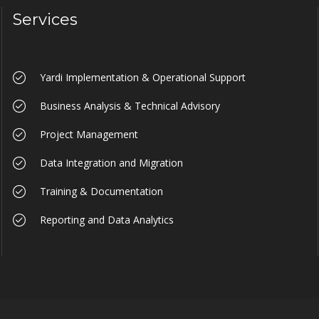
Services
Yardi Implementation & Operational Support
Business Analysis & Technical Advisory
Project Management
Data Integration and Migration
Training & Documentation
Reporting and Data Analytics