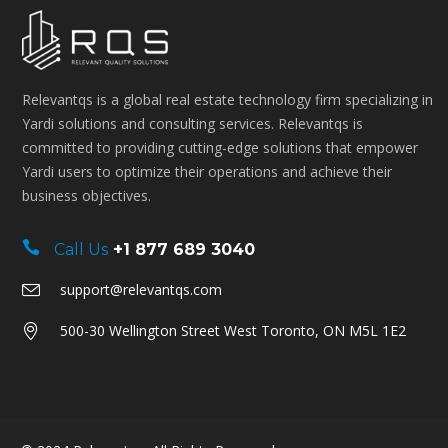
Relevantqs is a global real estate technology firm specializing in
Yardi solutions and consulting services. Relevantqs is
committed to providing cutting-edge solutions that empower
Yardi users to optimize their operations and achieve their
business objectives.
Call Us
+1 877 689 3040
support@relevantqs.com
500-30 Wellington Street West Toronto, ON M5L 1E2