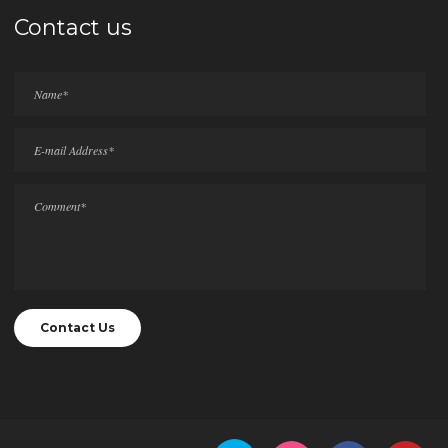
Contact us