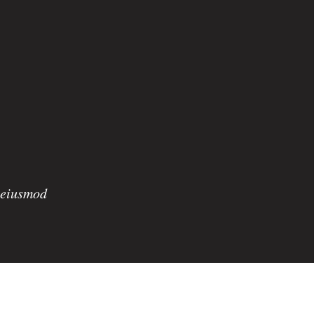
o eiusmod